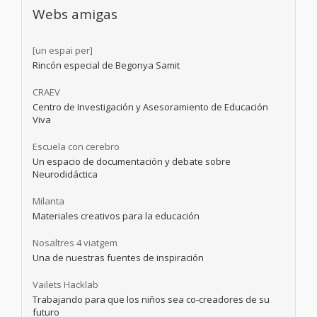
Webs amigas
[un espai per]
Rincón especial de Begonya Samit
CRAEV
Centro de Investigación y Asesoramiento de Educación
Viva
Escuela con cerebro
Un espacio de documentación y debate sobre
Neurodidáctica
Milanta
Materiales creativos para la educación
Nosaltres 4 viatgem
Una de nuestras fuentes de inspiración
Vailets Hacklab
Trabajando para que los niños sea co-creadores de su
futuro