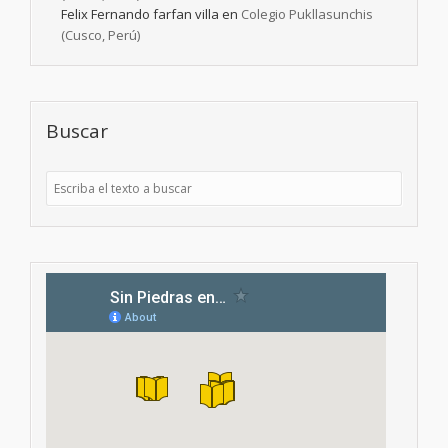
Felix Fernando farfan villa
en
Colegio Pukllasunchis
(Cusco, Perú)
Buscar