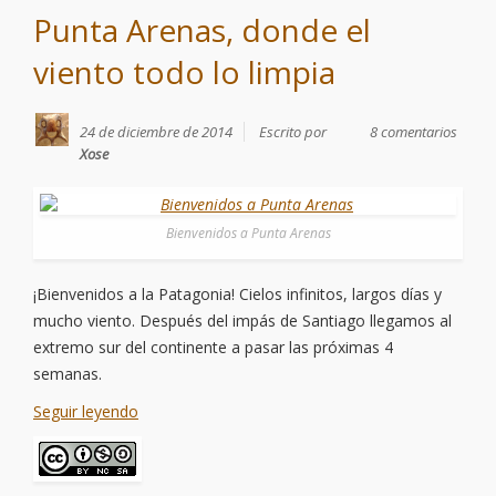
Punta Arenas, donde el
viento todo lo limpia
24 de diciembre de 2014
Escrito por
8 comentarios
Xose
Bienvenidos a Punta Arenas
¡Bienvenidos a la Patagonia! Cielos infinitos, largos días y
mucho viento. Después del impás de Santiago llegamos al
extremo sur del continente a pasar las próximas 4
semanas.
Seguir leyendo