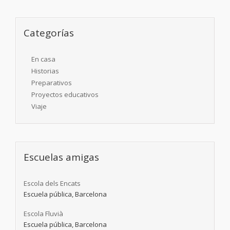
Categorías
En casa
Historias
Preparativos
Proyectos educativos
Viaje
Escuelas amigas
Escola dels Encats
Escuela pública, Barcelona
Escola Fluvià
Escuela pública, Barcelona