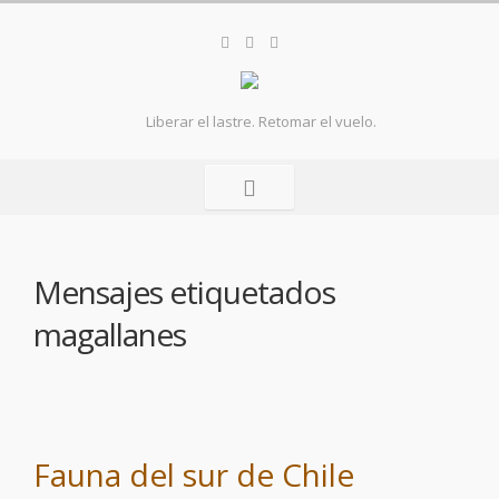
Liberar el lastre. Retomar el vuelo.
Mensajes etiquetados
magallanes
Fauna del sur de Chile