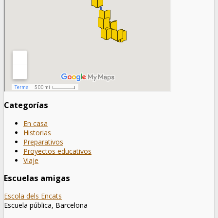
Categorías
En casa
Historias
Preparativos
Proyectos educativos
Viaje
Escuelas amigas
Escola dels Encats
Escuela pública, Barcelona