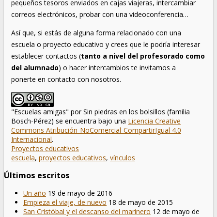
pequeños tesoros enviados en cajas viajeras, intercambiar
correos electrónicos, probar con una videoconferencia…
Así que, si estás de alguna forma relacionado con una
escuela o proyecto educativo y crees que le podría interesar
establecer contactos (
tanto a nivel del profesorado como
del alumnado
) o hacer intercambios te invitamos a
ponerte en contacto con nosotros.
"Escuelas amigas"
por
Sin piedras en los bolsillos (familia
Bosch-Pérez)
se encuentra bajo una
Licencia Creative
Commons Atribución-NoComercial-CompartirIgual 4.0
Internacional
.
Proyectos educativos
escuela
,
proyectos educativos
,
vínculos
Últimos escritos
Un año
19 de mayo de 2016
Empieza el viaje, de nuevo
18 de mayo de 2015
San Cristóbal y el descanso del marinero
12 de mayo de