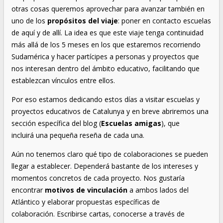
otras cosas queremos aprovechar para avanzar también en
uno de los
propósitos del viaje
: poner en contacto escuelas
de aquí y de allí. La idea es que este viaje tenga continuidad
más allá de los 5 meses en los que estaremos recorriendo
Sudamérica y hacer partícipes a personas y proyectos que
nos interesan dentro del ámbito educativo, facilitando que
establezcan vínculos entre ellos.
Por eso estamos dedicando estos días a visitar escuelas y
proyectos educativos de Catalunya y en breve abriremos una
sección específica del blog (
Escuelas amigas
), que
incluirá una pequeña reseña de cada una.
Aún no tenemos claro qué tipo de colaboraciones se pueden
llegar a establecer. Dependerá bastante de los intereses y
momentos concretos de cada proyecto. Nos gustaría
encontrar
motivos de vinculación
a ambos lados del
Atlántico y elaborar propuestas específicas de
colaboración. Escribirse cartas, conocerse a través de