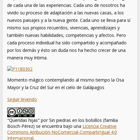
de cada una de las experiencias. Cada uno de nosotros ha
vivido su proceso de adaptación a las nuevas casas, a los
nuevos paisajes y a la nueva gente. Cada uno se lleva para sí
mismo sus propios recuerdos, vivencias, aprendizajes y
también nuevas habilidades, competencias y afectos. Pero
cada proceso individual ha sido compartido y acompañado
por los demás y ésto sin duda nos ha hecho crecer de una
manera muy íntima.
Momento mágico contemplando al mismo tiempo la Osa
Mayor y la Cruz del Sur en el cielo de Galápagos
Seguir leyendo
"Queridas hijas"
por
Sin piedras en los bolsillos (familia
Bosch-Pérez)
se encuentra bajo una
Licencia Creative
Commons Atribución-NoComercial-CompartirIgual 4.0
Internacional
.