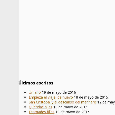
Últimos escritos
Un año
19 de mayo de 2016
Empieza el viaje, de nuevo
18 de mayo de 2015
San Cristóbal y el descanso del marinero
12 de may
Queridas hijas
10 de mayo de 2015
Estimades filles
10 de mayo de 2015