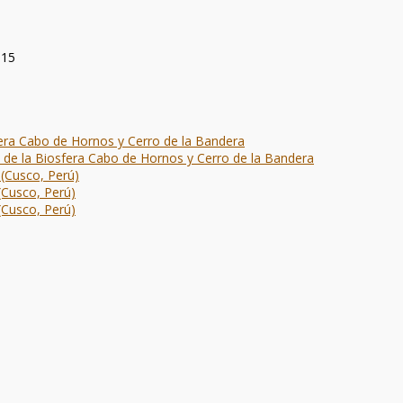
015
fera Cabo de Hornos y Cerro de la Bandera
 de la Biosfera Cabo de Hornos y Cerro de la Bandera
 (Cusco, Perú)
(Cusco, Perú)
(Cusco, Perú)