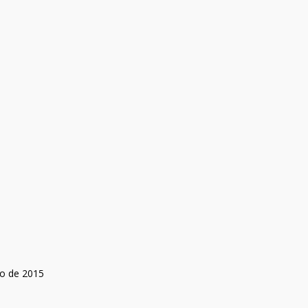
o de 2015