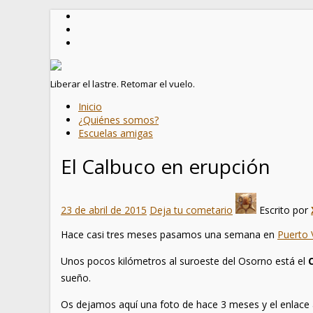
Liberar el lastre. Retomar el vuelo.
Inicio
¿Quiénes somos?
Escuelas amigas
El Calbuco en erupción
23 de abril de 2015
Deja tu cometario
Escrito por
Hace casi tres meses pasamos una semana en
Puerto 
Unos pocos kilómetros al suroeste del Osorno está el
sueño.
Os dejamos aquí una foto de hace 3 meses y el enlace