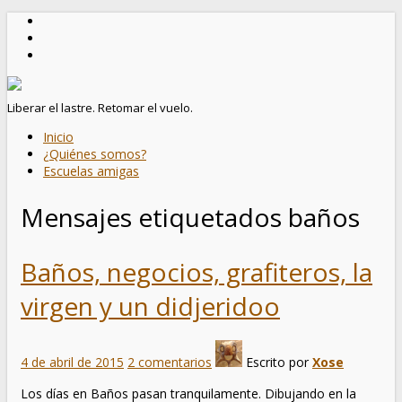
Liberar el lastre. Retomar el vuelo.
Inicio
¿Quiénes somos?
Escuelas amigas
Mensajes etiquetados
baños
Baños, negocios, grafiteros, la
virgen y un didjeridoo
4 de abril de 2015
2 comentarios
Escrito por
Xose
Los días en Baños pasan tranquilamente. Dibujando en la