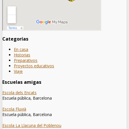
Categorías
En casa
Historias
Preparativos
Proyectos educativos
Viaje
Escuelas amigas
Escola dels Encats
Escuela pública, Barcelona
Escola Fluvià
Escuela pública, Barcelona
Escola La Llacuna del Poblenou