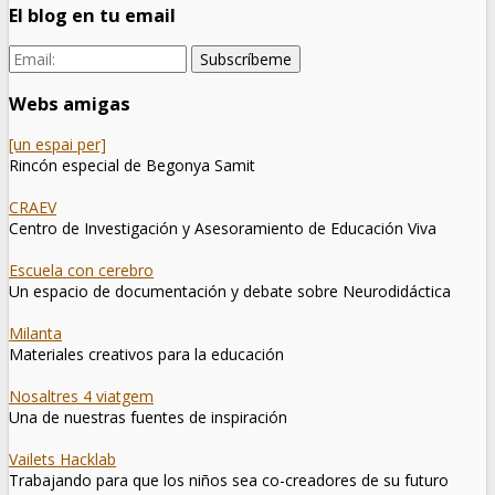
El blog en tu email
Webs amigas
[un espai per]
Rincón especial de Begonya Samit
CRAEV
Centro de Investigación y Asesoramiento de Educación Viva
Escuela con cerebro
Un espacio de documentación y debate sobre Neurodidáctica
Milanta
Materiales creativos para la educación
Nosaltres 4 viatgem
Una de nuestras fuentes de inspiración
Vailets Hacklab
Trabajando para que los niños sea co-creadores de su futuro