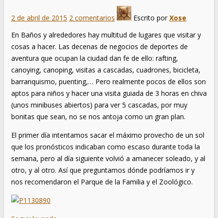
2 de abril de 2015
2 comentarios
Escrito por
Xose
En Baños y alrededores hay multitud de lugares que visitar y
cosas a hacer. Las decenas de negocios de deportes de
aventura que ocupan la ciudad dan fe de ello: rafting,
canoying, canoping, visitas a cascadas, cuadrones, bicicleta,
barranquismo, puenting,… Pero realmente pocos de ellos son
aptos para niños y hacer una visita guiada de 3 horas en chiva
(unos minibuses abiertos) para ver 5 cascadas, por muy
bonitas que sean, no se nos antoja como un gran plan.
El primer día intentamos sacar el máximo provecho de un sol
que los pronósticos indicaban como escaso durante toda la
semana, pero al día siguiente volvió a amanecer soleado, y al
otro, y al otro. Así que preguntamos dónde podríamos ir y
nos recomendaron el Parque de la Familia y el Zoológico.