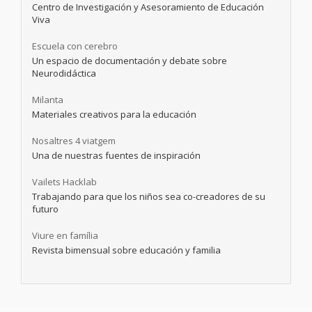
Centro de Investigación y Asesoramiento de Educación
Viva
Escuela con cerebro
Un espacio de documentación y debate sobre
Neurodidáctica
Milanta
Materiales creativos para la educación
Nosaltres 4 viatgem
Una de nuestras fuentes de inspiración
Vailets Hacklab
Trabajando para que los niños sea co-creadores de su
futuro
Viure en família
Revista bimensual sobre educación y familia