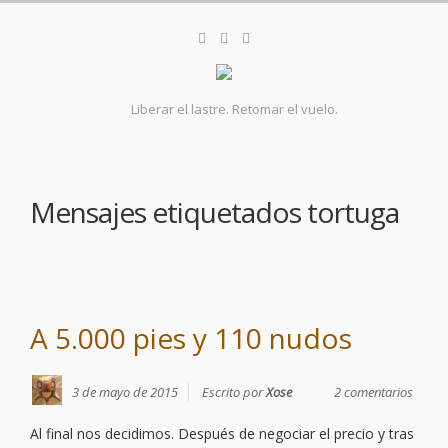
Liberar el lastre. Retomar el vuelo.
Mensajes etiquetados
tortuga
A 5.000 pies y 110 nudos
3 de mayo de 2015
Escrito por
Xose
2 comentarios
Al final nos decidimos. Después de negociar el precio y tras