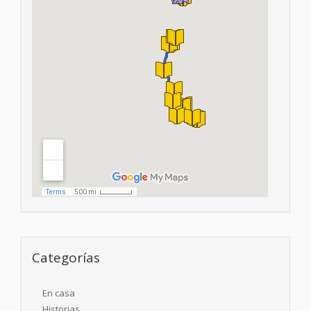
Categorías
En casa
Historias