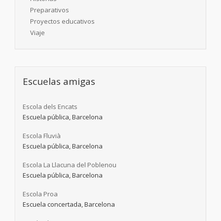
Preparativos
Proyectos educativos
Viaje
Escuelas amigas
Escola dels Encats
Escuela pública, Barcelona
Escola Fluvià
Escuela pública, Barcelona
Escola La Llacuna del Poblenou
Escuela pública, Barcelona
Escola Proa
Escuela concertada, Barcelona