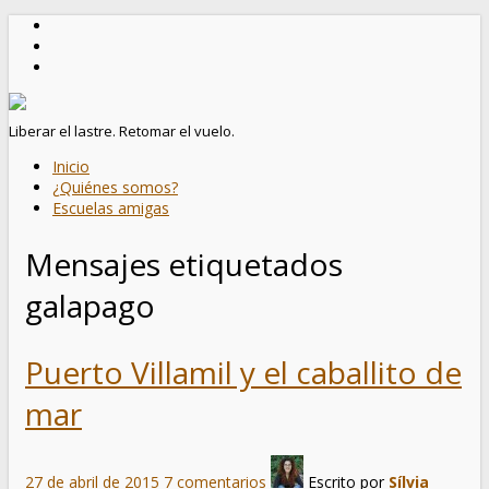
Liberar el lastre. Retomar el vuelo.
Inicio
¿Quiénes somos?
Escuelas amigas
Mensajes etiquetados
galapago
Puerto Villamil y el caballito de
mar
27 de abril de 2015
7 comentarios
Escrito por
Sílvia