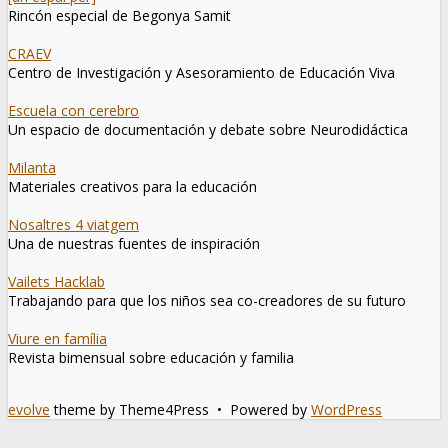
Rincón especial de Begonya Samit
CRAEV
Centro de Investigación y Asesoramiento de Educación Viva
Escuela con cerebro
Un espacio de documentación y debate sobre Neurodidáctica
Milanta
Materiales creativos para la educación
Nosaltres 4 viatgem
Una de nuestras fuentes de inspiración
Vailets Hacklab
Trabajando para que los niños sea co-creadores de su futuro
Viure en família
Revista bimensual sobre educación y familia
evolve
theme by Theme4Press • Powered by
WordPress