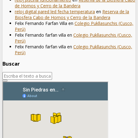
de Hornos y Cerro de la Bandera
reloj digital pared led fecha temperatura
en
Reserva de la
Biosfera Cabo de Hornos y Cerro de la Bandera
Felix Fernando Farfan Villa
en
Colegio Pukllasunchis (Cusco,
Perú)
Felix Fernando farfan villa
en
Colegio Pukllasunchis (Cusco,
Perú)
Felix Fernando farfan villa
en
Colegio Pukllasunchis (Cusco,
Perú)
Buscar