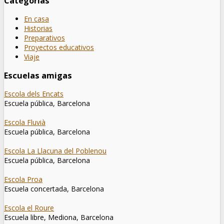
Categorías
En casa
Historias
Preparativos
Proyectos educativos
Viaje
Escuelas amigas
Escola dels Encats
Escuela pública, Barcelona
Escola Fluvià
Escuela pública, Barcelona
Escola La Llacuna del Poblenou
Escuela pública, Barcelona
Escola Proa
Escuela concertada, Barcelona
Escola el Roure
Escuela libre, Mediona, Barcelona