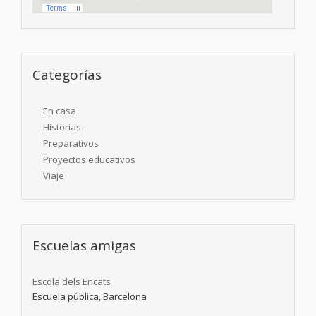
Categorías
En casa
Historias
Preparativos
Proyectos educativos
Viaje
Escuelas amigas
Escola dels Encats
Escuela pública, Barcelona