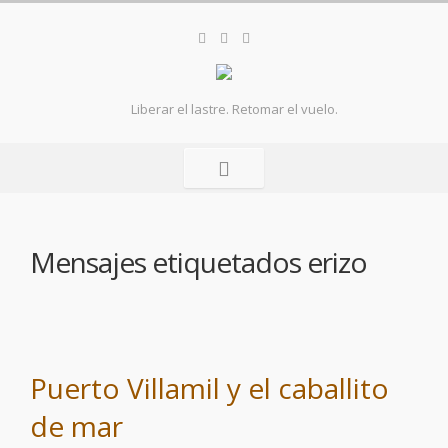
Liberar el lastre. Retomar el vuelo.
Mensajes etiquetados
erizo
Puerto Villamil y el caballito
de mar