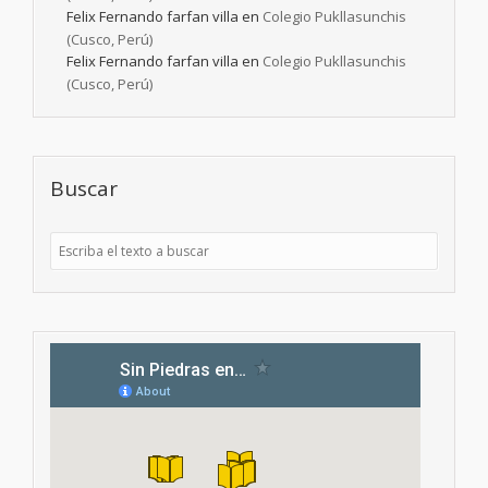
Felix Fernando farfan villa
en
Colegio Pukllasunchis
(Cusco, Perú)
Felix Fernando farfan villa
en
Colegio Pukllasunchis
(Cusco, Perú)
Buscar