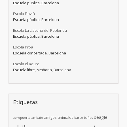
Escuela pública, Barcelona
Escola Fluvià
Escuela pública, Barcelona
Escola La Llacuna del Poblenou
Escuela pública, Barcelona
Escola Proa
Escuela concertada, Barcelona
Escola el Roure
Escuela libre, Mediona, Barcelona
Etiquetas
beagle
amigos
animales
aeropuerto
ambato
barco
baños