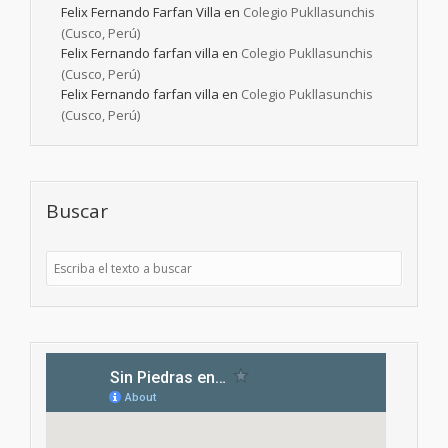
Felix Fernando Farfan Villa
en
Colegio Pukllasunchis
(Cusco, Perú)
Felix Fernando farfan villa
en
Colegio Pukllasunchis
(Cusco, Perú)
Felix Fernando farfan villa
en
Colegio Pukllasunchis
(Cusco, Perú)
Buscar