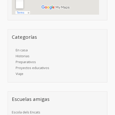
Categorías
En casa
Historias
Preparativos
Proyectos educativos
Viaje
Escuelas amigas
Escola dels Encats