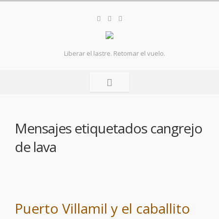
Liberar el lastre. Retomar el vuelo.
Mensajes etiquetados
cangrejo
de lava
Puerto Villamil y el caballito