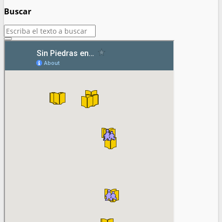
Buscar