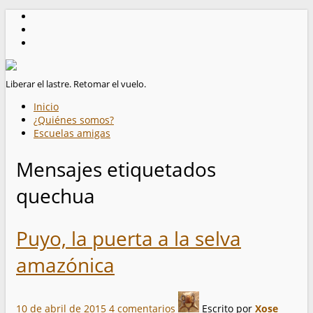
Liberar el lastre. Retomar el vuelo.
Inicio
¿Quiénes somos?
Escuelas amigas
Mensajes etiquetados
quechua
Puyo, la puerta a la selva
amazónica
10 de abril de 2015
4 comentarios
Escrito por
Xose