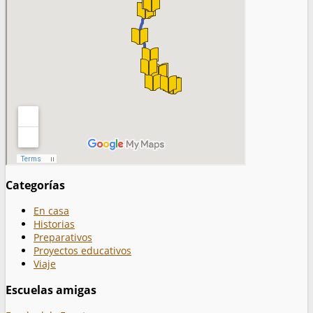
Categorías
En casa
Historias
Preparativos
Proyectos educativos
Viaje
Escuelas amigas