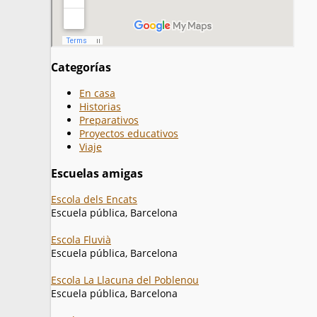
Categorías
En casa
Historias
Preparativos
Proyectos educativos
Viaje
Escuelas amigas
Escola dels Encats
Escuela pública, Barcelona
Escola Fluvià
Escuela pública, Barcelona
Escola La Llacuna del Poblenou
Escuela pública, Barcelona