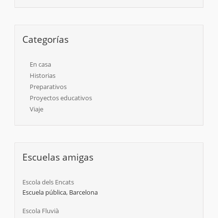
Categorías
En casa
Historias
Preparativos
Proyectos educativos
Viaje
Escuelas amigas
Escola dels Encats
Escuela pública, Barcelona
Escola Fluvià