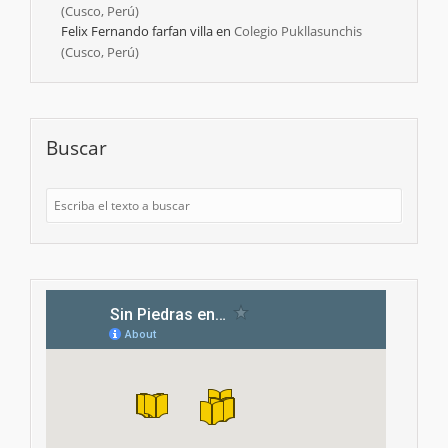
(Cusco, Perú)
Felix Fernando farfan villa
en
Colegio Pukllasunchis
(Cusco, Perú)
Buscar