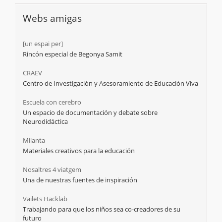
Webs amigas
[un espai per]
Rincón especial de Begonya Samit
CRAEV
Centro de Investigación y Asesoramiento de Educación Viva
Escuela con cerebro
Un espacio de documentación y debate sobre
Neurodidáctica
Milanta
Materiales creativos para la educación
Nosaltres 4 viatgem
Una de nuestras fuentes de inspiración
Vailets Hacklab
Trabajando para que los niños sea co-creadores de su
futuro