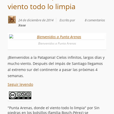
viento todo lo limpia
24 de diciembre de 2014
Escrito por
8 comentarios
Xose
Bienvenidos a Punta Arenas
¡Bienvenidos a la Patagonia! Cielos infinitos, largos días y
mucho viento. Después del impás de Santiago llegamos
al extremo sur del continente a pasar las próximas 4
semanas.
Seguir leyendo
"Punta Arenas, donde el viento todo lo limpia"
por
Sin
piedras en los bolsillos (familia Bosch-Pérez)
se