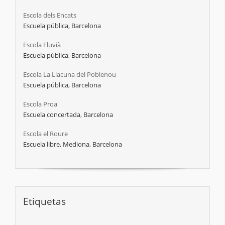
Escola dels Encats
Escuela pública, Barcelona
Escola Fluvià
Escuela pública, Barcelona
Escola La Llacuna del Poblenou
Escuela pública, Barcelona
Escola Proa
Escuela concertada, Barcelona
Escola el Roure
Escuela libre, Mediona, Barcelona
Etiquetas