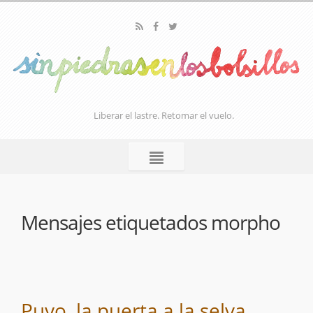
Liberar el lastre. Retomar el vuelo.
Mensajes etiquetados
morpho
Puyo, la puerta a la selva