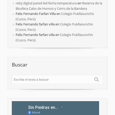
reloj digital pared led fecha temperatura
en
Reserva de la
Biosfera Cabo de Hornos y Cerro de la Bandera
Felix Fernando Farfan Villa
en
Colegio Pukllasunchis
(Cusco, Perú)
Felix Fernando farfan villa
en
Colegio Pukllasunchis
(Cusco, Perú)
Felix Fernando farfan villa
en
Colegio Pukllasunchis
(Cusco, Perú)
Buscar