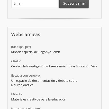
Webs amigas
[un espai per]
Rincón especial de Begonya Samit
CRAEV
Centro de Investigación y Asesoramiento de Educación Viva
Escuela con cerebro
Un espacio de documentación y debate sobre
Neurodidáctica
Milanta
Materiales creativos para la educación
Nosaltres 4 viatgem