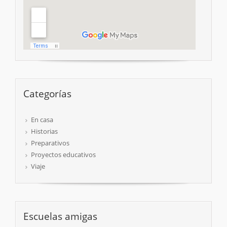
Categorías
En casa
Historias
Preparativos
Proyectos educativos
Viaje
Escuelas amigas