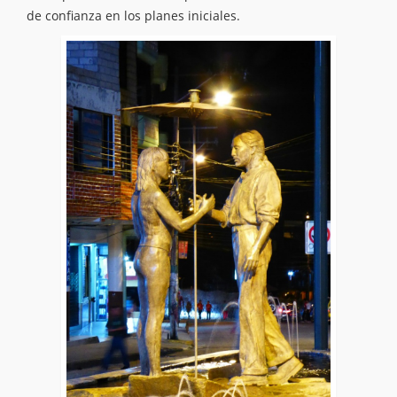
de confianza en los planes iniciales.