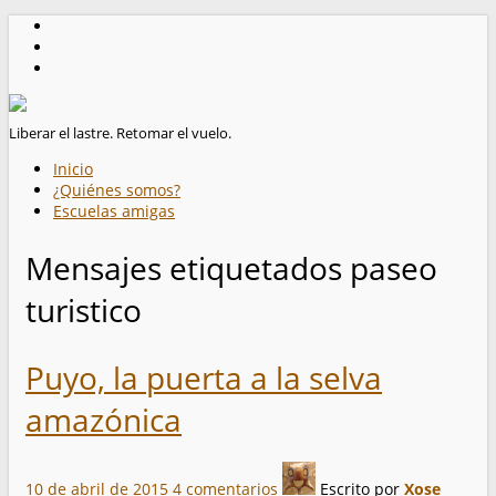
Liberar el lastre. Retomar el vuelo.
Inicio
¿Quiénes somos?
Escuelas amigas
Mensajes etiquetados
paseo
turistico
Puyo, la puerta a la selva
amazónica
10 de abril de 2015
4 comentarios
Escrito por
Xose