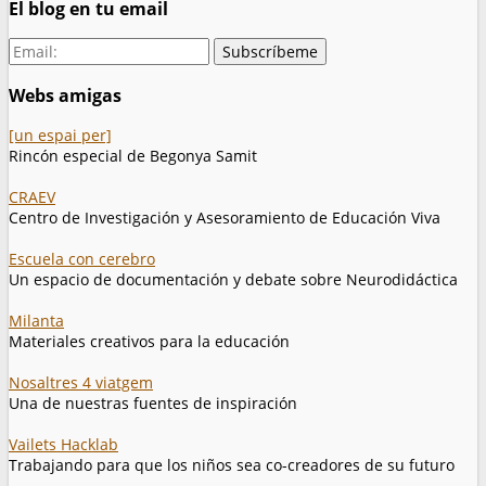
El blog en tu email
Webs amigas
[un espai per]
Rincón especial de Begonya Samit
CRAEV
Centro de Investigación y Asesoramiento de Educación Viva
Escuela con cerebro
Un espacio de documentación y debate sobre Neurodidáctica
Milanta
Materiales creativos para la educación
Nosaltres 4 viatgem
Una de nuestras fuentes de inspiración
Vailets Hacklab
Trabajando para que los niños sea co-creadores de su futuro