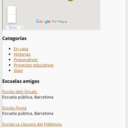
Categorías
En casa
Historias
Preparativos
Proyectos educativos
Viaje
Escuelas amigas
Escola dels Encats
Escuela pública, Barcelona
Escola Fluvià
Escuela pública, Barcelona
Escola La Llacuna del Poblenou