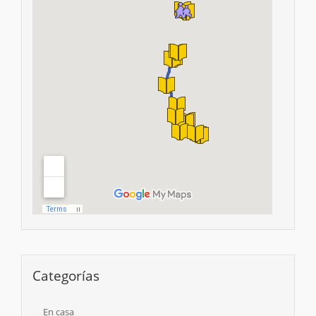
Categorías
En casa