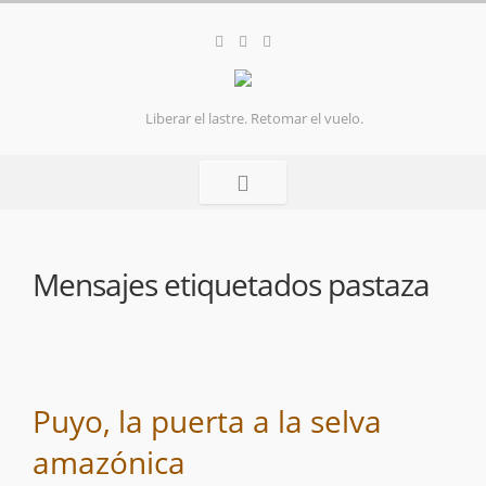
Liberar el lastre. Retomar el vuelo.
Mensajes etiquetados
pastaza
Puyo, la puerta a la selva
amazónica