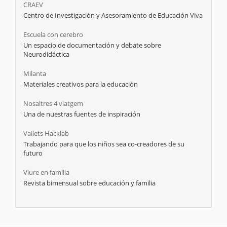
CRAEV
Centro de Investigación y Asesoramiento de Educación Viva
Escuela con cerebro
Un espacio de documentación y debate sobre
Neurodidáctica
Milanta
Materiales creativos para la educación
Nosaltres 4 viatgem
Una de nuestras fuentes de inspiración
Vailets Hacklab
Trabajando para que los niños sea co-creadores de su
futuro
Viure en família
Revista bimensual sobre educación y familia