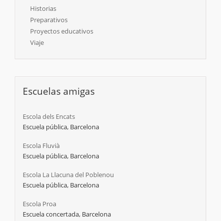
Historias
Preparativos
Proyectos educativos
Viaje
Escuelas amigas
Escola dels Encats
Escuela pública, Barcelona
Escola Fluvià
Escuela pública, Barcelona
Escola La Llacuna del Poblenou
Escuela pública, Barcelona
Escola Proa
Escuela concertada, Barcelona