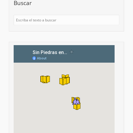
Buscar