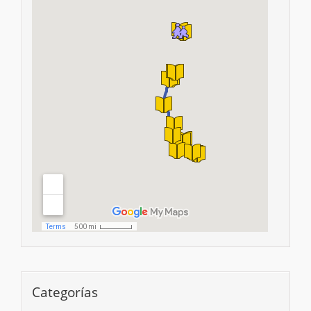
Categorías