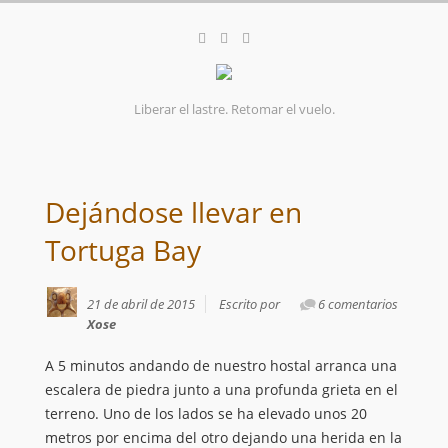
Liberar el lastre. Retomar el vuelo.
Dejándose llevar en
Tortuga Bay
21 de abril de 2015
Escrito por
6 comentarios
Xose
A 5 minutos andando de nuestro hostal arranca una
escalera de piedra junto a una profunda grieta en el
terreno. Uno de los lados se ha elevado unos 20
metros por encima del otro dejando una herida en la