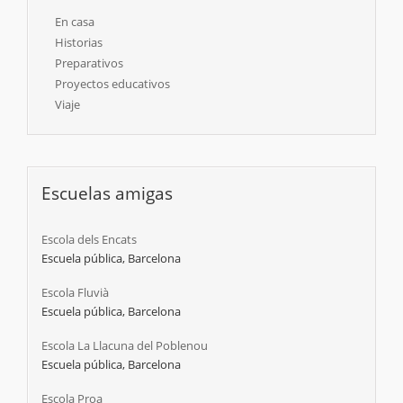
En casa
Historias
Preparativos
Proyectos educativos
Viaje
Escuelas amigas
Escola dels Encats
Escuela pública, Barcelona
Escola Fluvià
Escuela pública, Barcelona
Escola La Llacuna del Poblenou
Escuela pública, Barcelona
Escola Proa