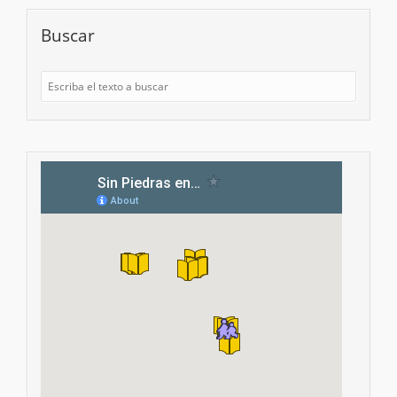
Buscar