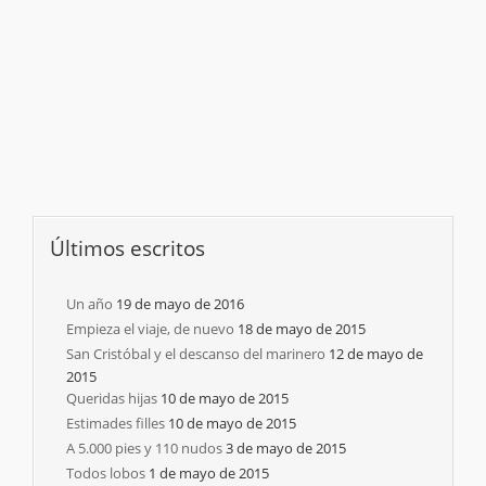
Últimos escritos
Un año
19 de mayo de 2016
Empieza el viaje, de nuevo
18 de mayo de 2015
San Cristóbal y el descanso del marinero
12 de mayo de
2015
Queridas hijas
10 de mayo de 2015
Estimades filles
10 de mayo de 2015
A 5.000 pies y 110 nudos
3 de mayo de 2015
Todos lobos
1 de mayo de 2015