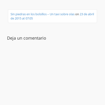
Sin piedras en los bolsillos – Un taxi sobre olas
on
23 de abril
de 2015 at 07:05
Deja un comentario