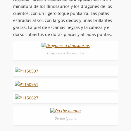
miniatura de los dinosaurios y los dragones de los
cuentos, con un ligero toque punkarra. Las patas
estiradas al sol, con largos dedos y unas brillantes
garras. La piel de escamas negras y la cabeza y el
dorso cubiertos de duras placas y afiladas puntas.
Dragones o dinosaurios
Do the iguana