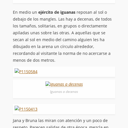
En medio un
ejército de iguanas
reposan al sol o
debajo de los mangles. Las hay a decenas, de todos
los tamaños, solitarias, en grupos o directamente
apiladas unas sobre las otras. A aquellas que se
secan al sol en medio del camino alguien les ha
dibujado en la arena un círculo alrededor,
recordando al visitante la norma de no acercarse a
menos de dos metros.
Iguanas a decenas
Jana y Bruna las miran con atención y un poco de
respeto. Parecen salidas de otra época, mezcla en