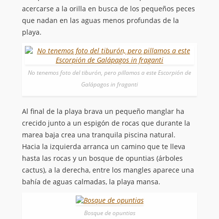
acercarse a la orilla en busca de los pequeños peces
que nadan en las aguas menos profundas de la
playa.
No tenemos foto del tiburón, pero pillamos a este Escorpión de
Galápagos in fraganti
Al final de la playa brava un pequeño manglar ha
crecido junto a un espigón de rocas que durante la
marea baja crea una tranquila piscina natural.
Hacia la izquierda arranca un camino que te lleva
hasta las rocas y un bosque de opuntias (árboles
cactus), a la derecha, entre los mangles aparece una
bahía de aguas calmadas, la playa mansa.
Bosque de opuntias