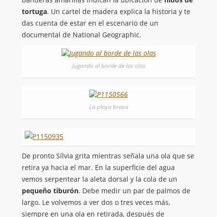
tortuga
. Un cartel de madera explica la historia y te
das cuenta de estar en el escenario de un
documental de National Geographic.
Jugando al borde de las olas
La playa brava
De pronto Sílvia grita mientras señala una ola que se
retira ya hacia el mar. En la superficie del agua
vemos serpentear la aleta dorsal y la cola de un
pequeño tiburón
. Debe medir un par de palmos de
largo. Le volvemos a ver dos o tres veces más,
siempre en una ola en retirada, después de