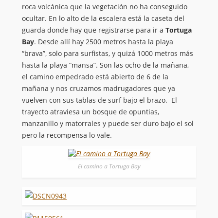
roca volcánica que la vegetación no ha conseguido
ocultar. En lo alto de la escalera está la caseta del
guarda donde hay que registrarse para ir a
Tortuga
Bay
. Desde allí hay 2500 metros hasta la playa
“brava”, solo para surfistas, y quizá 1000 metros más
hasta la playa “mansa”. Son las ocho de la mañana,
el camino empedrado está abierto de 6 de la
mañana y nos cruzamos madrugadores que ya
vuelven con sus tablas de surf bajo el brazo. El
trayecto atraviesa un bosque de opuntias,
manzanillo y matorrales y puede ser duro bajo el sol
pero la recompensa lo vale.
El camino a Tortuga Bay