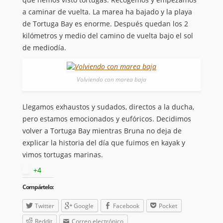
a caminar de vuelta. La marea ha bajado y la playa
de Tortuga Bay es enorme. Después quedan los 2
kilómetros y medio del camino de vuelta bajo el sol
de mediodía.
Volviendo con marea baja
Llegamos exhaustos y sudados, directos a la ducha,
pero estamos emocionados y eufóricos. Decidimos
volver a Tortuga Bay mientras Bruna no deja de
explicar la historia del día que fuimos en kayak y
vimos tortugas marinas.
+4
Compártelo:
Twitter
Google
Facebook
Pocket
Reddit
Correo electrónico