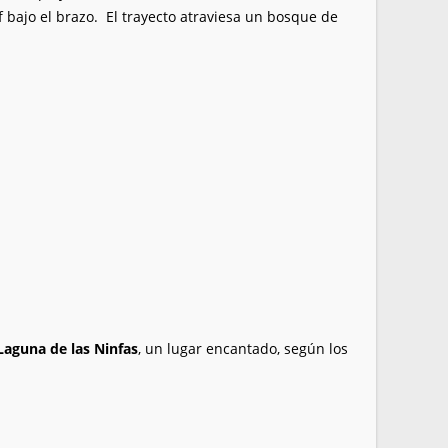
bajo el brazo. El trayecto atraviesa un bosque de
Laguna de las Ninfas
, un lugar encantado, según los