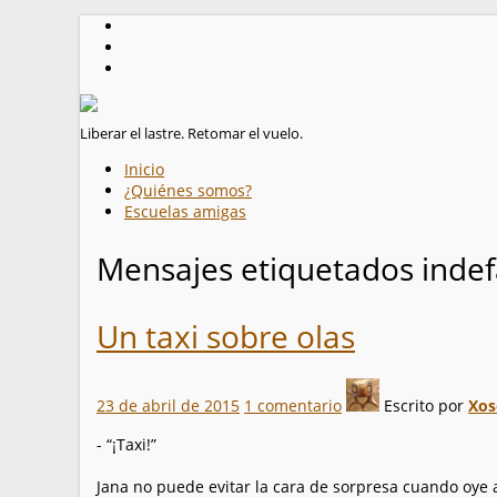
Liberar el lastre. Retomar el vuelo.
Inicio
¿Quiénes somos?
Escuelas amigas
Mensajes etiquetados
indef
Un taxi sobre olas
23 de abril de 2015
1 comentario
Escrito por
Xos
- “¡Taxi!”
Jana no puede evitar la cara de sorpresa cuando oye 