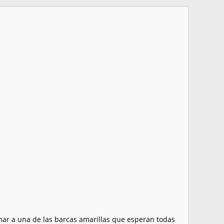
mar a una de las barcas amarillas que esperan todas