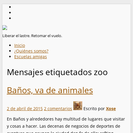
Liberar el lastre. Retomar el vuelo.
Inicio
¿Quiénes somos?
Escuelas amigas
Mensajes etiquetados
zoo
Baños, va de animales
2 de abril de 2015
2 comentarios
Escrito por
Xose
En Baños y alrededores hay multitud de lugares que visitar
y cosas a hacer. Las decenas de negocios de deportes de