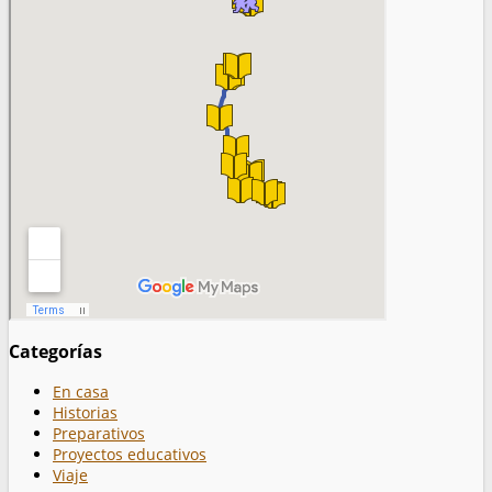
Categorías
En casa
Historias
Preparativos
Proyectos educativos
Viaje