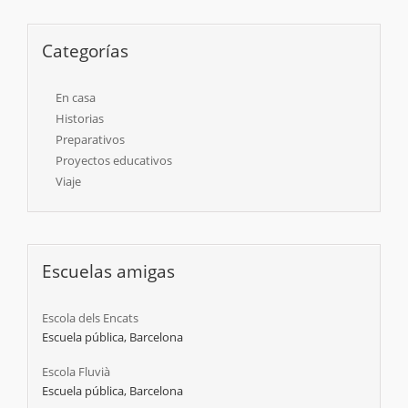
Categorías
En casa
Historias
Preparativos
Proyectos educativos
Viaje
Escuelas amigas
Escola dels Encats
Escuela pública, Barcelona
Escola Fluvià
Escuela pública, Barcelona