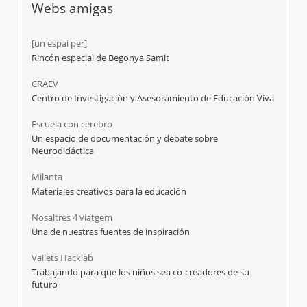
Webs amigas
[un espai per]
Rincón especial de Begonya Samit
CRAEV
Centro de Investigación y Asesoramiento de Educación Viva
Escuela con cerebro
Un espacio de documentación y debate sobre
Neurodidáctica
Milanta
Materiales creativos para la educación
Nosaltres 4 viatgem
Una de nuestras fuentes de inspiración
Vailets Hacklab
Trabajando para que los niños sea co-creadores de su
futuro