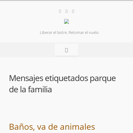
Liberar el lastre. Retomar el vuelo.
Mensajes etiquetados
parque
de la familia
Baños, va de animales