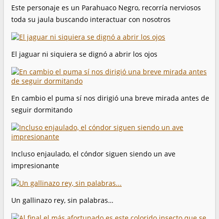
Este personaje es un Parahuaco Negro, recorría nerviosos
toda su jaula buscando interactuar con nosotros
El jaguar ni siquiera se dignó a abrir los ojos
En cambio el puma sí nos dirigió una breve mirada antes de
seguir dormitando
Incluso enjaulado, el cóndor siguen siendo un ave
impresionante
Un gallinazo rey, sin palabras…