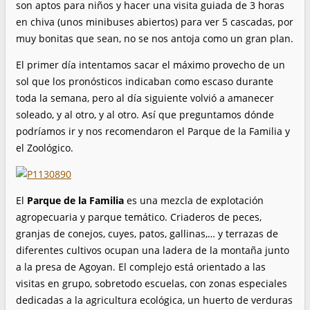
son aptos para niños y hacer una visita guiada de 3 horas
en chiva (unos minibuses abiertos) para ver 5 cascadas, por
muy bonitas que sean, no se nos antoja como un gran plan.
El primer día intentamos sacar el máximo provecho de un
sol que los pronósticos indicaban como escaso durante
toda la semana, pero al día siguiente volvió a amanecer
soleado, y al otro, y al otro. Así que preguntamos dónde
podríamos ir y nos recomendaron el Parque de la Familia y
el Zoológico.
El
Parque de la Familia
es una mezcla de explotación
agropecuaria y parque temático. Criaderos de peces,
granjas de conejos, cuyes, patos, gallinas,… y terrazas de
diferentes cultivos ocupan una ladera de la montaña junto
a la presa de Agoyan. El complejo está orientado a las
visitas en grupo, sobretodo escuelas, con zonas especiales
dedicadas a la agricultura ecológica, un huerto de verduras