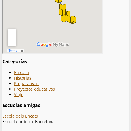
Categorías
En casa
Historias
Preparativos
Proyectos educativos
Viaje
Escuelas amigas
Escola dels Encats
Escuela pública, Barcelona