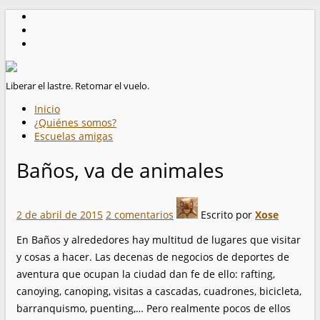
Liberar el lastre. Retomar el vuelo.
Inicio
¿Quiénes somos?
Escuelas amigas
Baños, va de animales
2 de abril de 2015
2 comentarios
Escrito por
Xose
En Baños y alrededores hay multitud de lugares que visitar
y cosas a hacer. Las decenas de negocios de deportes de
aventura que ocupan la ciudad dan fe de ello: rafting,
canoying, canoping, visitas a cascadas, cuadrones, bicicleta,
barranquismo, puenting,… Pero realmente pocos de ellos