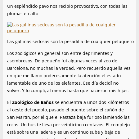
Un espléndido pavo nos recibió provocativo, con todas las
plumas en alto
Las gallinas sedosas son la pesadilla de cualquier peluquero
Los zoológicos en general son entre deprimentes y
asombrosos. De pequeño fui algunas veces al zoo de
Barcelona, no muchas la verdad. Pero recuerdo aquella vez
en que me llamó poderosamente la atención el estado
lamentable de uno de los elefantes. Ese día decidí no
volver. Y lo cumplí, al menos hasta que nacieron mis hijas.
El
Zoológico de Baños
se encuentra a unos dos kilómetros
al oeste del pueblo, pasado el puente sobre el cañón de
San Martín, por el que el Pastaza baja furioso lamiendo las
rocas. Un bus te lleva por veinticinco centavos. El complejo
está sobre una ladera y es un continuo sube y baja de