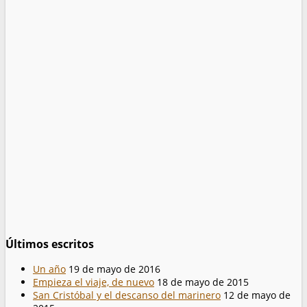
Últimos escritos
Un año
19 de mayo de 2016
Empieza el viaje, de nuevo
18 de mayo de 2015
San Cristóbal y el descanso del marinero
12 de mayo de