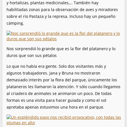
y hortalizas, plantas medicinales,… También hay
habilitadas zonas para la observación de aves y miradores
sobre el río Pastaza y la represa. Incluso hay un pequeño
cámping.
Nos sorprendió lo grande que es la flor del platanero y lo
duros que son sus pétalos
Lo que no había era gente. Solo dos visitantes más y
algunos trabajadores. Jana y Bruna no mostraron
demasiado interés por la flora del parque, únicamente los
plataneros les llamaron la atención. Y sólo cuando llegamos
al criadero de animales se animaron un poco. De todas
formas es una visita para hacer guiada y como el sol
apretaba apenas estuvimos una hora en el parque.