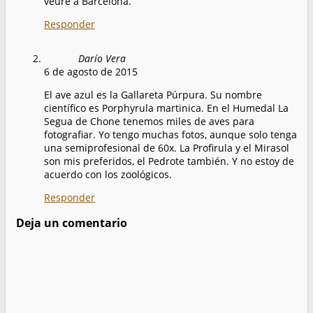
veure a Barcelona.
Responder
Darío Vera
6 de agosto de 2015
El ave azul es la Gallareta Púrpura. Su nombre
científico es Porphyrula martinica. En el Humedal La
Segua de Chone tenemos miles de aves para
fotografiar. Yo tengo muchas fotos, aunque solo tenga
una semiprofesional de 60x. La Profirula y el Mirasol
son mis preferidos, el Pedrote también. Y no estoy de
acuerdo con los zoológicos.
Responder
Deja un comentario