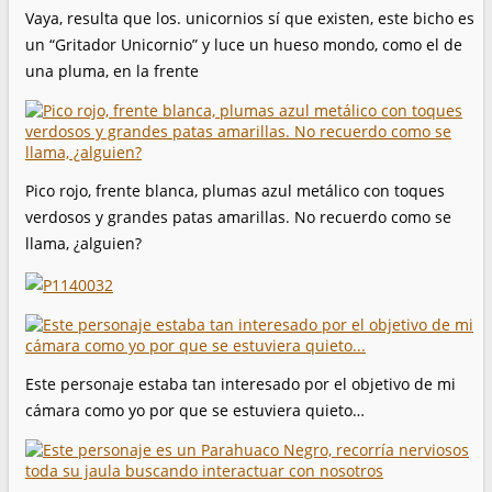
Vaya, resulta que los. unicornios sí que existen, este bicho es
un “Gritador Unicornio” y luce un hueso mondo, como el de
una pluma, en la frente
Pico rojo, frente blanca, plumas azul metálico con toques
verdosos y grandes patas amarillas. No recuerdo como se
llama, ¿alguien?
Este personaje estaba tan interesado por el objetivo de mi
cámara como yo por que se estuviera quieto…