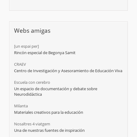
Webs amigas
[un espai per]
Rincón especial de Begonya Samit
CRAEV
Centro de Investigación y Asesoramiento de Educación Viva
Escuela con cerebro
Un espacio de documentación y debate sobre
Neurodidáctica
Milanta
Materiales creativos para la educación
Nosaltres 4 viatgem
Una de nuestras fuentes de inspiración