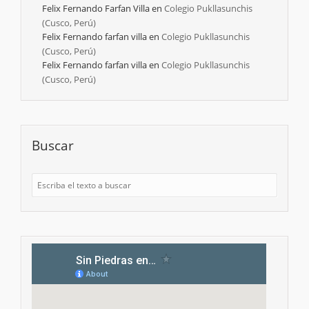
Felix Fernando Farfan Villa
en
Colegio Pukllasunchis
(Cusco, Perú)
Felix Fernando farfan villa
en
Colegio Pukllasunchis
(Cusco, Perú)
Felix Fernando farfan villa
en
Colegio Pukllasunchis
(Cusco, Perú)
Buscar