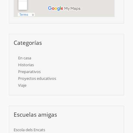
Categorías
En casa
Historias
Preparativos
Proyectos educativos
Viaje
Escuelas amigas
Escola dels Encats