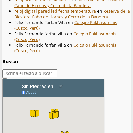
Cabo de Hornos y Cerro de la Bandera
reloj digital pared led fecha temperatura
en
Reserva de la
Biosfera Cabo de Hornos y Cerro de la Bandera
Felix Fernando Farfan Villa
en
Colegio Pukllasunchis
(Cusco, Perú)
Felix Fernando farfan villa
en
Colegio Pukllasunchis
(Cusco, Perú)
Felix Fernando farfan villa
en
Colegio Pukllasunchis
(Cusco, Perú)
Buscar