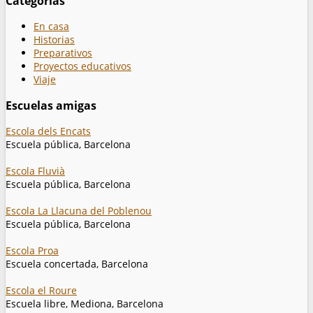
Categorías
En casa
Historias
Preparativos
Proyectos educativos
Viaje
Escuelas amigas
Escola dels Encats
Escuela pública, Barcelona
Escola Fluvià
Escuela pública, Barcelona
Escola La Llacuna del Poblenou
Escuela pública, Barcelona
Escola Proa
Escuela concertada, Barcelona
Escola el Roure
Escuela libre, Mediona, Barcelona