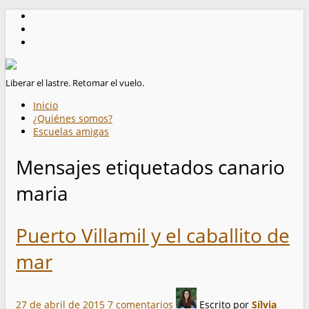
Liberar el lastre. Retomar el vuelo.
Inicio
¿Quiénes somos?
Escuelas amigas
Mensajes etiquetados
canario
maria
Puerto Villamil y el caballito de
mar
27 de abril de 2015
7 comentarios
Escrito por
Sílvia