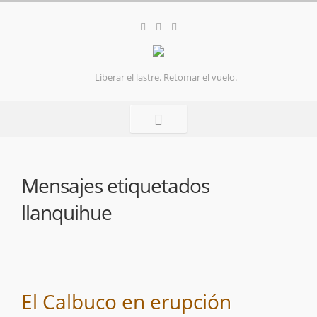
Liberar el lastre. Retomar el vuelo.
Mensajes etiquetados
llanquihue
El Calbuco en erupción