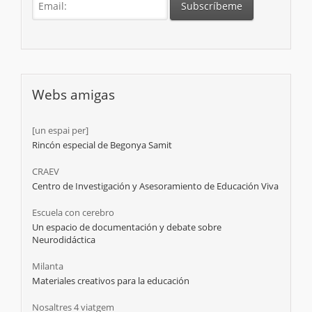
Webs amigas
[un espai per]
Rincón especial de Begonya Samit
CRAEV
Centro de Investigación y Asesoramiento de Educación Viva
Escuela con cerebro
Un espacio de documentación y debate sobre
Neurodidáctica
Milanta
Materiales creativos para la educación
Nosaltres 4 viatgem