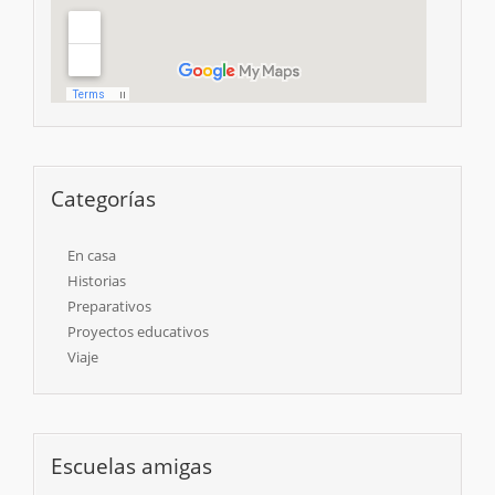
Categorías
En casa
Historias
Preparativos
Proyectos educativos
Viaje
Escuelas amigas