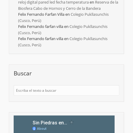
reloj digital pared led fecha temperatura
en
Reserva de la
Biosfera Cabo de Hornos y Cerro de la Bandera
Felix Fernando Farfan Villa
en
Colegio Pukllasunchis
(Cusco, Perú)
Felix Fernando farfan villa
en
Colegio Pukllasunchis
(Cusco, Perú)
Felix Fernando farfan villa
en
Colegio Pukllasunchis
(Cusco, Perú)
Buscar