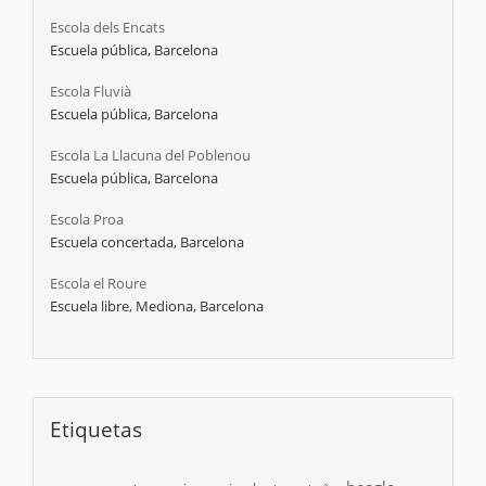
Escola dels Encats
Escuela pública, Barcelona
Escola Fluvià
Escuela pública, Barcelona
Escola La Llacuna del Poblenou
Escuela pública, Barcelona
Escola Proa
Escuela concertada, Barcelona
Escola el Roure
Escuela libre, Mediona, Barcelona
Etiquetas