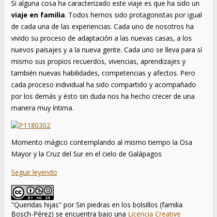
Si alguna cosa ha caracterizado este viaje es que ha sido un
viaje en familia
. Todos hemos sido protagonistas por igual
de cada una de las experiencias. Cada uno de nosotros ha
vivido su proceso de adaptación a las nuevas casas, a los
nuevos paisajes y a la nueva gente. Cada uno se lleva para sí
mismo sus propios recuerdos, vivencias, aprendizajes y
también nuevas habilidades, competencias y afectos. Pero
cada proceso individual ha sido compartido y acompañado
por los demás y ésto sin duda nos ha hecho crecer de una
manera muy íntima.
Momento mágico contemplando al mismo tiempo la Osa
Mayor y la Cruz del Sur en el cielo de Galápagos
Seguir leyendo
"Queridas hijas"
por
Sin piedras en los bolsillos (familia
Bosch-Pérez)
se encuentra bajo una
Licencia Creative