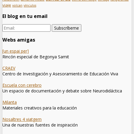
viaje
volcan
vínculos
El blog en tu email
Webs amigas
[un espai per]
Rincón especial de Begonya Samit
CRAEV
Centro de Investigación y Asesoramiento de Educación Viva
Escuela con cerebro
Un espacio de documentación y debate sobre Neurodidáctica
Milanta
Materiales creativos para la educación
Nosaltres 4 viatgem
Una de nuestras fuentes de inspiración