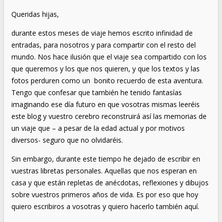
Queridas hijas,
durante estos meses de viaje hemos escrito infinidad de
entradas, para nosotros y para compartir con el resto del
mundo. Nos hace ilusión que el viaje sea compartido con los
que queremos y los que nos quieren, y que los textos y las
fotos perduren como un bonito recuerdo de esta aventura.
Tengo que confesar que también he tenido fantasías
imaginando ese día futuro en que vosotras mismas leeréis
este blog y vuestro cerebro reconstruirá así las memorias de
un viaje que – a pesar de la edad actual y por motivos
diversos- seguro que no olvidaréis.
Sin embargo, durante este tiempo he dejado de escribir en
vuestras libretas personales. Aquellas que nos esperan en
casa y que están repletas de anécdotas, reflexiones y dibujos
sobre vuestros primeros años de vida. Es por eso que hoy
quiero escribiros a vosotras y quiero hacerlo también aquí.