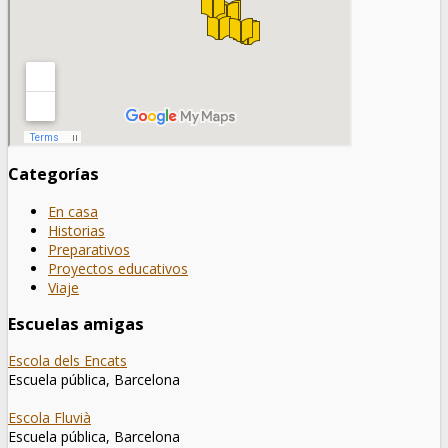
Categorías
En casa
Historias
Preparativos
Proyectos educativos
Viaje
Escuelas amigas
Escola dels Encats
Escuela pública, Barcelona
Escola Fluvià
Escuela pública, Barcelona