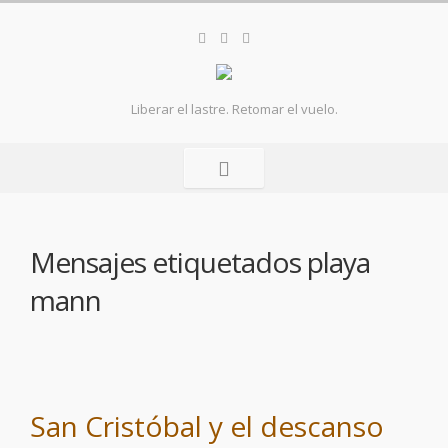
Liberar el lastre. Retomar el vuelo.
Mensajes etiquetados
playa
mann
San Cristóbal y el descanso