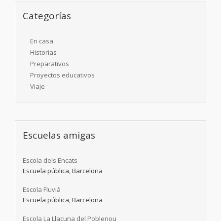
Categorías
En casa
Historias
Preparativos
Proyectos educativos
Viaje
Escuelas amigas
Escola dels Encats
Escuela pública, Barcelona
Escola Fluvià
Escuela pública, Barcelona
Escola La Llacuna del Poblenou