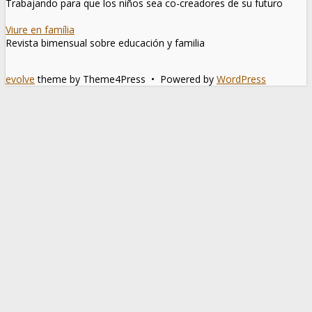
Trabajando para que los niños sea co-creadores de su futuro
Viure en família
Revista bimensual sobre educación y familia
evolve
theme by Theme4Press • Powered by
WordPress