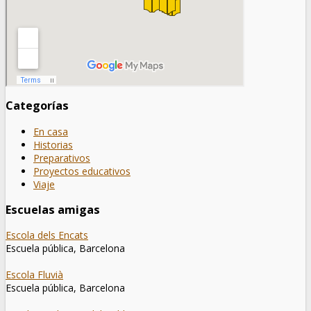
Categorías
En casa
Historias
Preparativos
Proyectos educativos
Viaje
Escuelas amigas
Escola dels Encats
Escuela pública, Barcelona
Escola Fluvià
Escuela pública, Barcelona