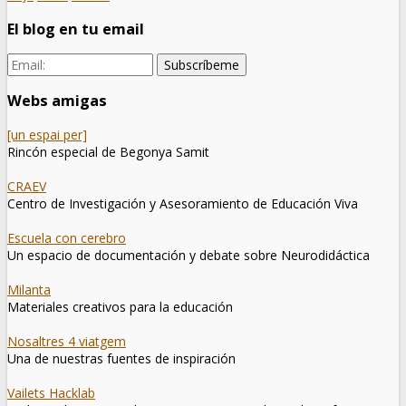
El blog en tu email
Webs amigas
[un espai per]
Rincón especial de Begonya Samit
CRAEV
Centro de Investigación y Asesoramiento de Educación Viva
Escuela con cerebro
Un espacio de documentación y debate sobre Neurodidáctica
Milanta
Materiales creativos para la educación
Nosaltres 4 viatgem
Una de nuestras fuentes de inspiración
Vailets Hacklab