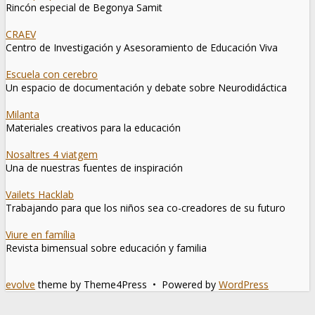
Rincón especial de Begonya Samit
CRAEV
Centro de Investigación y Asesoramiento de Educación Viva
Escuela con cerebro
Un espacio de documentación y debate sobre Neurodidáctica
Milanta
Materiales creativos para la educación
Nosaltres 4 viatgem
Una de nuestras fuentes de inspiración
Vailets Hacklab
Trabajando para que los niños sea co-creadores de su futuro
Viure en família
Revista bimensual sobre educación y familia
evolve
theme by Theme4Press • Powered by
WordPress