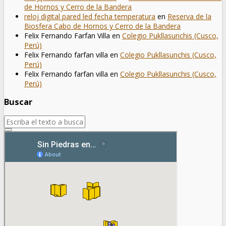
de Hornos y Cerro de la Bandera
reloj digital pared led fecha temperatura
en
Reserva de la
Biosfera Cabo de Hornos y Cerro de la Bandera
Felix Fernando Farfan Villa
en
Colegio Pukllasunchis (Cusco,
Perú)
Felix Fernando farfan villa
en
Colegio Pukllasunchis (Cusco,
Perú)
Felix Fernando farfan villa
en
Colegio Pukllasunchis (Cusco,
Perú)
Buscar