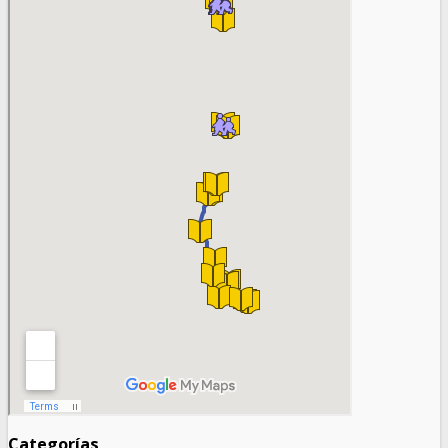
Categorías