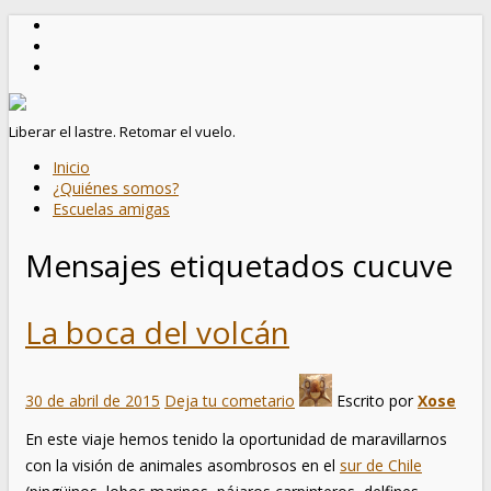
Liberar el lastre. Retomar el vuelo.
Inicio
¿Quiénes somos?
Escuelas amigas
Mensajes etiquetados
cucuve
La boca del volcán
30 de abril de 2015
Deja tu cometario
Escrito por
Xose
En este viaje hemos tenido la oportunidad de maravillarnos
con la visión de animales asombrosos en el
sur de Chile