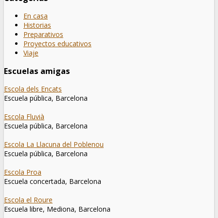
En casa
Historias
Preparativos
Proyectos educativos
Viaje
Escuelas amigas
Escola dels Encats
Escuela pública, Barcelona
Escola Fluvià
Escuela pública, Barcelona
Escola La Llacuna del Poblenou
Escuela pública, Barcelona
Escola Proa
Escuela concertada, Barcelona
Escola el Roure
Escuela libre, Mediona, Barcelona