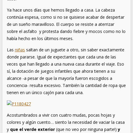
Ya hace unos días que hemos llegado a casa. La cabeza
continúa espesa, como si no se quisiese acabar de despertar
de un sueño maravilloso. El cuerpo se resiste a aterrizar
sobre el asfalto y protesta dando fiebre y mocos como no lo
había hecho en los últimos meses.
Las
niñas
saltan de un juguete a otro, sin saber exactamente
donde pararse. Igual de expectantes que cada una de las
veces que han llegado a una nueva casa durante el viaje. Eso
sí, la dotación de juegos infantiles que ahora tienen a su
alcance -a pesar de que la mayoría fueron escogidos a
conciencia- resulta excesivo. También la cantidad de ropa que
tienen en un único cajón para cada una.
Acostumbrados a vivir con cuatro mudas, pocas hojas y
colores y algún cuento… siento la necesidad de vaciar la casa
y
que el verde exterior
(que no veo por ninguna parte!)
y