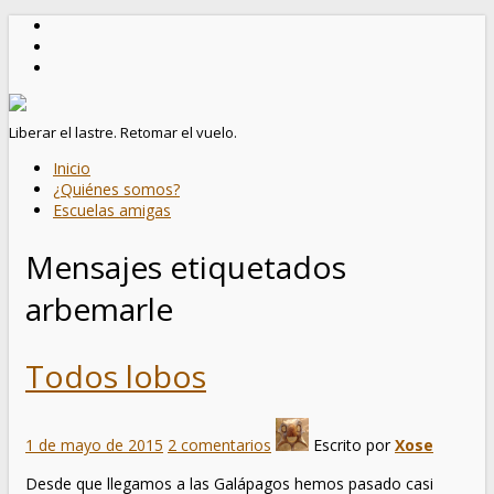
Liberar el lastre. Retomar el vuelo.
Inicio
¿Quiénes somos?
Escuelas amigas
Mensajes etiquetados
arbemarle
Todos lobos
1 de mayo de 2015
2 comentarios
Escrito por
Xose
Desde que llegamos a las Galápagos hemos pasado casi