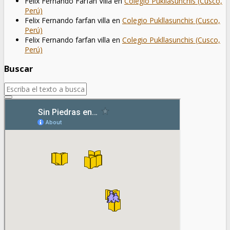
Felix Fernando Farfan Villa
en
Colegio Pukllasunchis (Cusco,
Perú)
Felix Fernando farfan villa
en
Colegio Pukllasunchis (Cusco,
Perú)
Felix Fernando farfan villa
en
Colegio Pukllasunchis (Cusco,
Perú)
Buscar