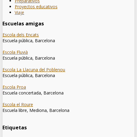
Preparativos
Proyectos educativos
Viaje
Escuelas amigas
Escola dels Encats
Escuela pública, Barcelona
Escola Fluvià
Escuela pública, Barcelona
Escola La Llacuna del Poblenou
Escuela pública, Barcelona
Escola Proa
Escuela concertada, Barcelona
Escola el Roure
Escuela libre, Mediona, Barcelona
Etiquetas