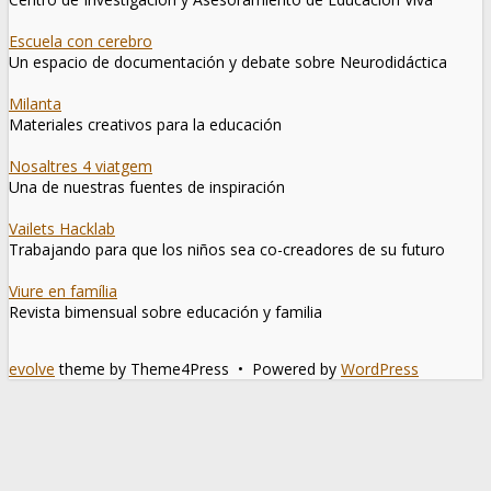
Escuela con cerebro
Un espacio de documentación y debate sobre Neurodidáctica
Milanta
Materiales creativos para la educación
Nosaltres 4 viatgem
Una de nuestras fuentes de inspiración
Vailets Hacklab
Trabajando para que los niños sea co-creadores de su futuro
Viure en família
Revista bimensual sobre educación y familia
evolve
theme by Theme4Press • Powered by
WordPress